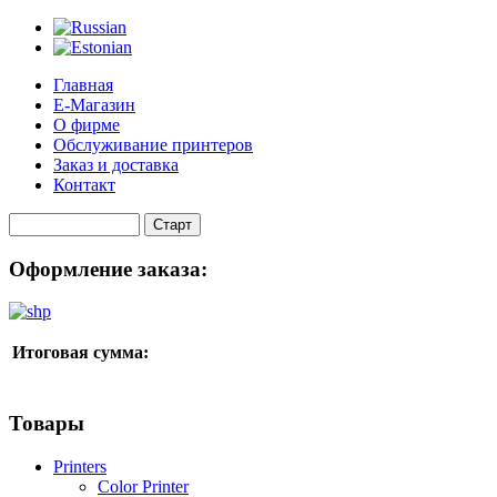
Главная
Е-Магазин
О фирме
Обслуживание принтеров
Заказ и доставка
Контакт
Оформление заказа:
Итоговая сумма:
Товары
Printers
Color Printer