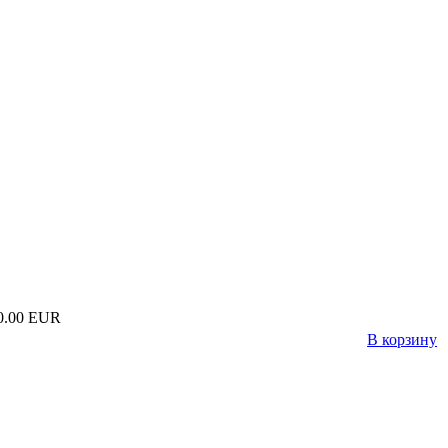
0.00 EUR
В корзину