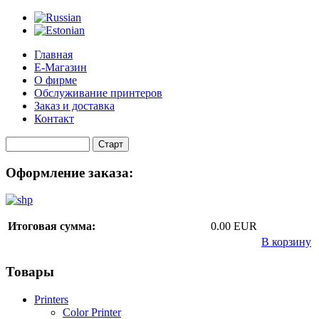
Главная
Е-Магазин
О фирме
Обслуживание принтеров
Заказ и доставка
Контакт
Оформление заказа:
Итоговая сумма:
0.00 EUR
В корзину
Товары
Printers
Color Printer