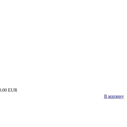
0.00 EUR
В корзину