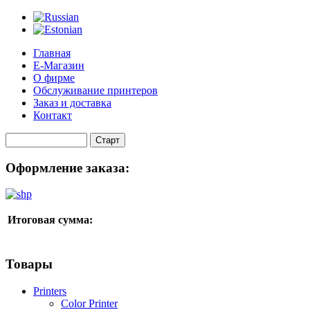
Главная
Е-Магазин
О фирме
Обслуживание принтеров
Заказ и доставка
Контакт
Оформление заказа:
Итоговая сумма:
Товары
Printers
Color Printer