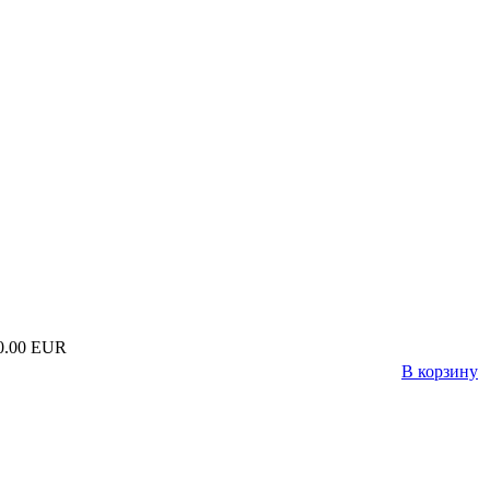
0.00 EUR
В корзину