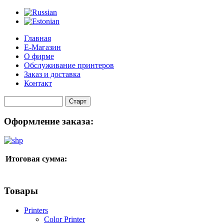
Главная
Е-Магазин
О фирме
Обслуживание принтеров
Заказ и доставка
Контакт
Оформление заказа:
Итоговая сумма:
Товары
Printers
Color Printer