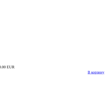
0.00 EUR
В корзину