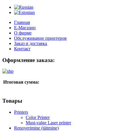
Главная
Е-Магазин
О фирме
Обслуживание принтеров
Заказ и доставка
Контакт
Оформление заказа:
Итоговая сумма:
Товары
Printers
Color Printer
Must-valge Laser printer
Renoverimine (täitmine)