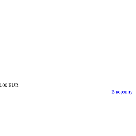
0.00 EUR
В корзину