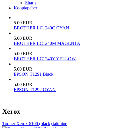
Sharp
Koopiapaber
5.00 EUR
BROTHER LC1240C CYAN
5.00 EUR
BROTHER LC1240M MAGENTA
5.00 EUR
BROTHER LC1240Y YELLOW
5.00 EUR
EPSON T1291 Black
5.00 EUR
EPSON T1292 CYAN
Xerox
Tooner Xerox 6100 (black) taitmine