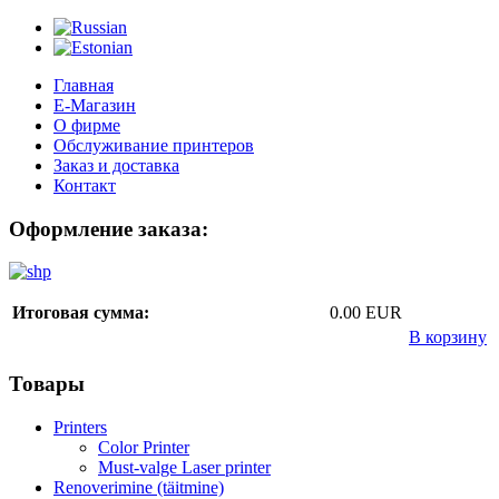
Главная
Е-Магазин
О фирме
Обслуживание принтеров
Заказ и доставка
Контакт
Оформление заказа:
Итоговая сумма:
0.00 EUR
В корзину
Товары
Printers
Color Printer
Must-valge Laser printer
Renoverimine (täitmine)