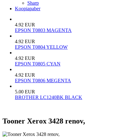
Sharp
Koopiapaber
4.92 EUR
EPSON T0803 MAGENTA
4.92 EUR
EPSON T0804 YELLOW
4.92 EUR
EPSON T0805 CYAN
4.92 EUR
EPSON T0806 MEGENTA
5.00 EUR
BROTHER LC1240BK BLACK
Tooner Xerox 3428 renov,