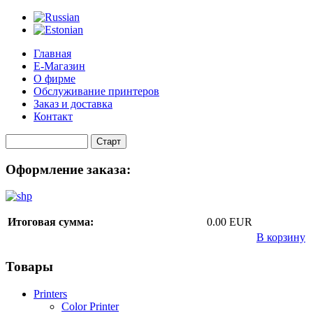
Главная
Е-Магазин
О фирме
Обслуживание принтеров
Заказ и доставка
Контакт
Оформление заказа:
Итоговая сумма:
0.00 EUR
В корзину
Товары
Printers
Color Printer