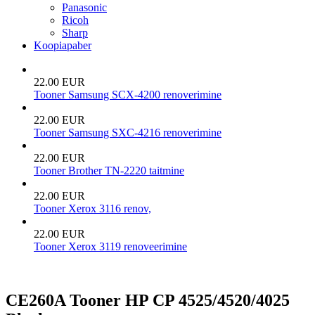
Panasonic
Ricoh
Sharp
Koopiapaber
22.00 EUR
Tooner Samsung SCX-4200 renoverimine
22.00 EUR
Tooner Samsung SXC-4216 renoverimine
22.00 EUR
Tooner Brother TN-2220 taitmine
22.00 EUR
Tooner Xerox 3116 renov,
22.00 EUR
Tooner Xerox 3119 renoveerimine
CE260A Tooner HP CP 4525/4520/4025