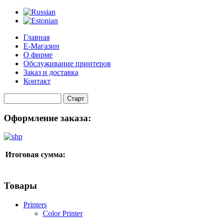
Главная
Е-Магазин
О фирме
Обслуживание принтеров
Заказ и доставка
Контакт
Оформление заказа:
Итоговая сумма:
Товары
Printers
Color Printer