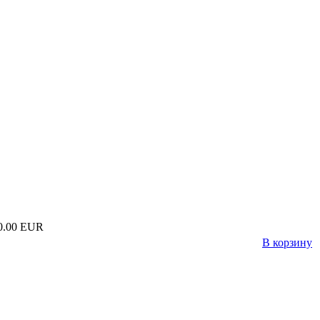
0.00 EUR
В корзину