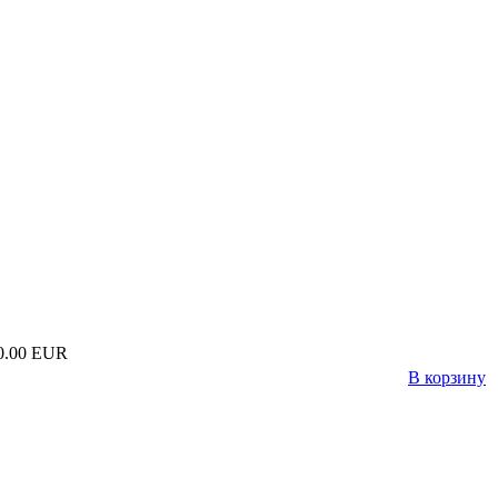
0.00 EUR
В корзину