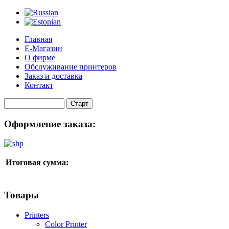
Главная
Е-Магазин
О фирме
Обслуживание принтеров
Заказ и доставка
Контакт
Оформление заказа:
Итоговая сумма:
Товары
Printers
Color Printer