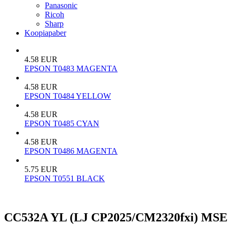
Panasonic
Ricoh
Sharp
Koopiapaber
4.58 EUR
EPSON T0483 MAGENTA
4.58 EUR
EPSON T0484 YELLOW
4.58 EUR
EPSON T0485 CYAN
4.58 EUR
EPSON T0486 MAGENTA
5.75 EUR
EPSON T0551 BLACK
CC532A YL (LJ CP2025/CM2320fxi) MSE