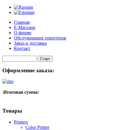
Главная
Е-Магазин
О фирме
Обслуживание принтеров
Заказ и доставка
Контакт
Оформление заказа:
Итоговая сумма:
Товары
Printers
Color Printer