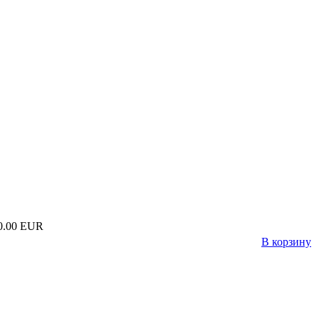
0.00 EUR
В корзину